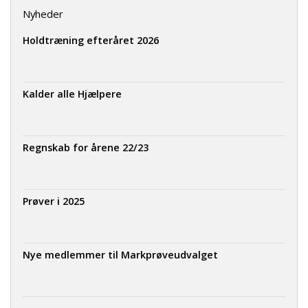
Nyheder
Holdtræning efteråret 2026
Kalder alle Hjælpere
Regnskab for årene 22/23
Prøver i 2025
Nye medlemmer til Markprøveudvalget