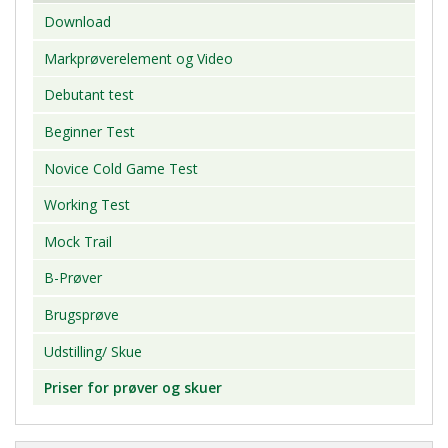
Download
Markprøverelement og Video
Debutant test
Beginner Test
Novice Cold Game Test
Working Test
Mock Trail
B-Prøver
Brugsprøve
Udstilling/ Skue
Priser for prøver og skuer