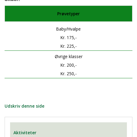
Prøvetyper
Baby/Hvalpe
Kr. 175,-
Kr. 225,-
Øvrige klasser
Kr. 200,-
Kr. 250,-
Udskriv denne side
Aktiviteter