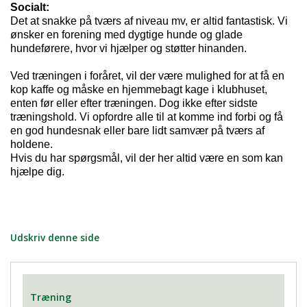
Socialt:
Det at snakke på tværs af niveau mv, er altid fantastisk. Vi
ønsker en forening med dygtige hunde og glade
hundeførere, hvor vi hjælper og støtter hinanden.
Ved træningen i foråret, vil der være mulighed for at få en
kop kaffe og måske en hjemmebagt kage i klubhuset,
enten før eller efter træningen. Dog ikke efter sidste
træningshold. Vi opfordre alle til at komme ind forbi og få
en god hundesnak eller bare lidt samvær på tværs af
holdene.
Hvis du har spørgsmål, vil der her altid være en som kan
hjælpe dig.
Udskriv denne side
Træning