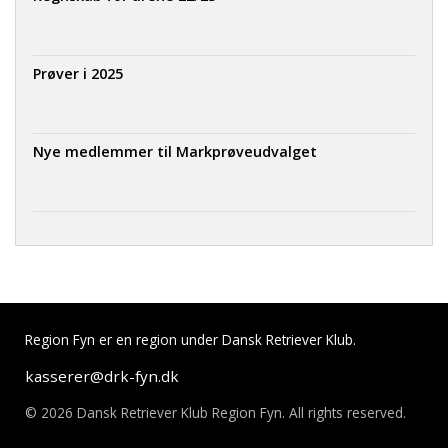
Prøver i 2025
Nye medlemmer til Markprøveudvalget
Region Fyn er en region under Dansk Retriever Klub.
kasserer@drk-fyn.dk
© 2026 Dansk Retriever Klub Region Fyn. All rights reserved.