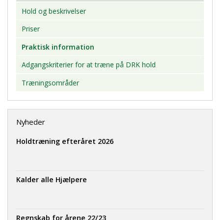
Hold og beskrivelser
Priser
Praktisk information
Adgangskriterier for at træne på DRK hold
Træningsområder
Nyheder
Holdtræning efteråret 2026
Kalder alle Hjælpere
Regnskab for årene 22/23