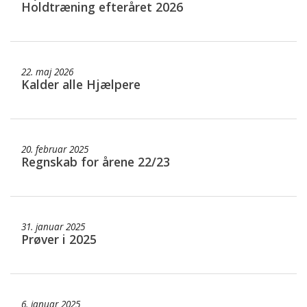
Holdtræning efteråret 2026
22. maj 2026
Kalder alle Hjælpere
20. februar 2025
Regnskab for årene 22/23
31. januar 2025
Prøver i 2025
6. januar 2025