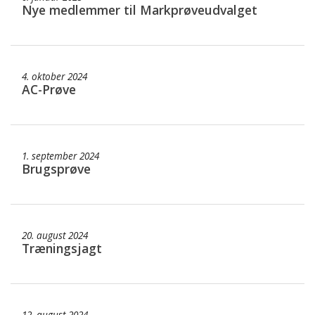
Nye medlemmer til Markprøveudvalget
4. oktober 2024
AC-Prøve
1. september 2024
Brugsprøve
20. august 2024
Træningsjagt
12. august 2024