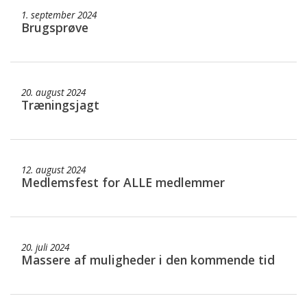
1. september 2024
Brugsprøve
20. august 2024
Træningsjagt
12. august 2024
Medlemsfest for ALLE medlemmer
20. juli 2024
Massere af muligheder i den kommende tid