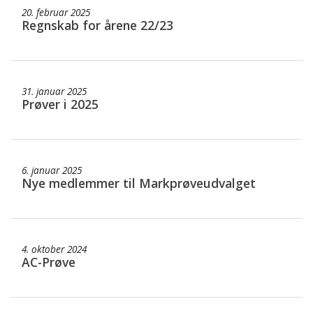
20. februar 2025
Regnskab for årene 22/23
31. januar 2025
Prøver i 2025
6. januar 2025
Nye medlemmer til Markprøveudvalget
4. oktober 2024
AC-Prøve